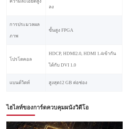
ความละเอียดสูง
ลง
การประมวลผล
ขั้นสูง FPGA
ภาพ
HDCP, HDMI2.0, HDMI 1.4เข้ากัน
โปรโตคอล
ได้กับ DVI 1.0
แบนด์วิดท์
สูงสุด12 GB ต่อช่อง
ไฮไลท์ของการ์ดควบคุมผนังวิดีโอ