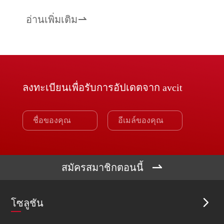
อ่านเพิ่มเติม

ลงทะเบียนเพื่อรับการอัปเดตจาก avcit

สมัครสมาชิกตอนนี้
โซลูชัน
