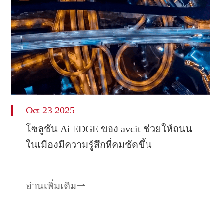
Oct 23 2025
โซลูชัน Ai EDGE ของ avcit ช่วยให้ถนน
ในเมืองมีความรู้สึกที่คมชัดขึ้น
อ่านเพิ่มเติม
