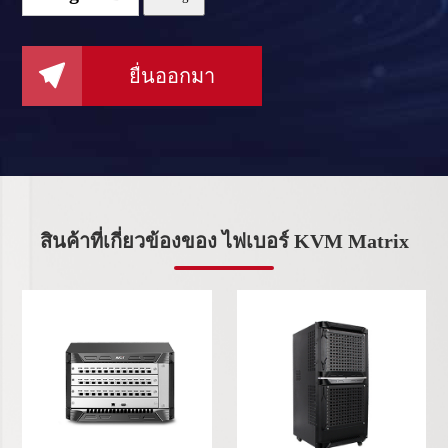

ยื่นออกมา
สินค้าที่เกี่ยวข้องของ ไฟเบอร์ KVM Matrix