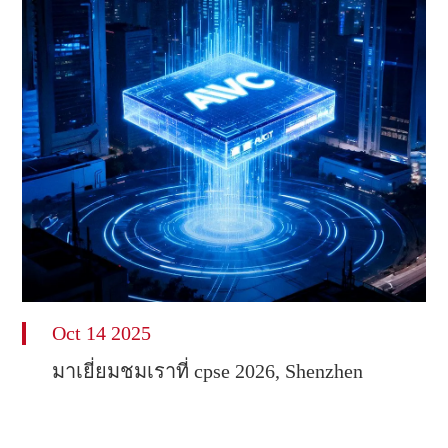
Oct 14 2025
มาเยี่ยมชมเราที่ cpse 2026, Shenzhen