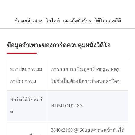
ข้อมูลจำเพาะ
ไฮไลท์
แผนผังตัวจักร
วิดีโอแอลอีดี
ข้อมูลจำเพาะของการ์ดควบคุมผนังวิดีโอ
สถาปัตยกรรมส
การออกแบบโมดูลาร์ Plug & Play
ถาปัตยกรรม
ไม่จำเป็นต้องมีการกำหนดค่าใดๆ
พอร์ตวิดีโอพอร์
HDMI OUT X3
ต
3840x2160 @ 60และความเข้ากันได้