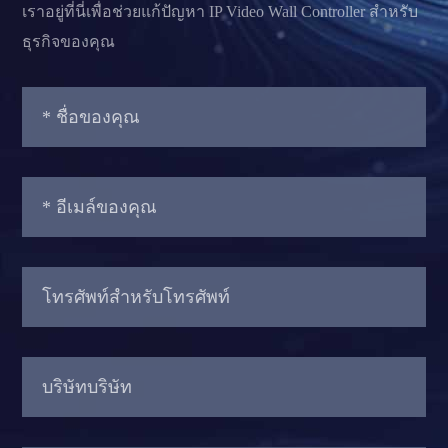
เราอยู่ที่นี่เพื่อช่วยแก้ปัญหา IP Video Wall Controller สำหรับ
ธุรกิจของคุณ