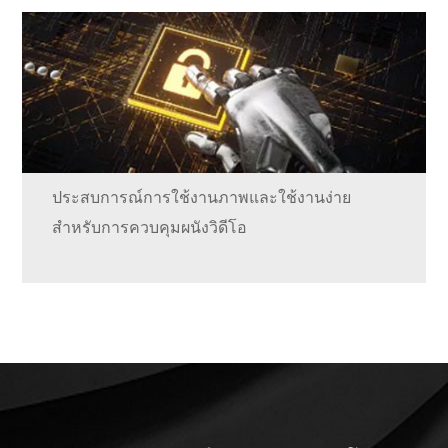
ประสบการณ์การใช้งานภาพและใช้งานง่าย
สำหรับการควบคุมผนังวิดีโอ