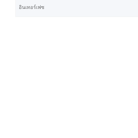
อินเทอร์เฟซ