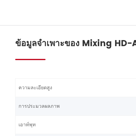
ข้อมูลจำเพาะของ Mixing HD
ความละเอียดสูง
การประมวลผลภาพ
เอาท์พุท