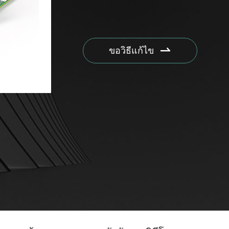
ขอวิธีแก้ไข
