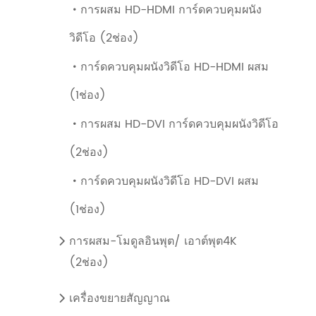
การผสม HD-HDMI การ์ดควบคุมผนัง

วิดีโอ (2ช่อง)
การ์ดควบคุมผนังวิดีโอ HD-HDMI ผสม

(1ช่อง)
การผสม HD-DVI การ์ดควบคุมผนังวิดีโอ

(2ช่อง)
การ์ดควบคุมผนังวิดีโอ HD-DVI ผสม

(1ช่อง)
การผสม-โมดูลอินพุต/ เอาต์พุต4K

(2ช่อง)
เครื่องขยายสัญญาณ
