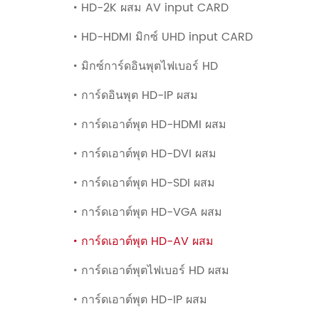
HD-2K ผสม AV input CARD

HD-HDMI มิกซ์ UHD input CARD

มิกซ์การ์ดอินพุตไฟเบอร์ HD

การ์ดอินพุต HD-IP ผสม

การ์ดเอาต์พุต HD-HDMI ผสม

การ์ดเอาต์พุต HD-DVI ผสม

การ์ดเอาต์พุต HD-SDI ผสม

การ์ดเอาต์พุต HD-VGA ผสม

การ์ดเอาต์พุต HD-AV ผสม

การ์ดเอาต์พุตไฟเบอร์ HD ผสม

การ์ดเอาต์พุต HD-IP ผสม
