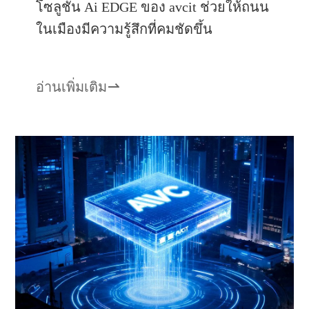
โซลูชัน Ai EDGE ของ avcit ช่วยให้ถนน
ในเมืองมีความรู้สึกที่คมชัดขึ้น
อ่านเพิ่มเติม
