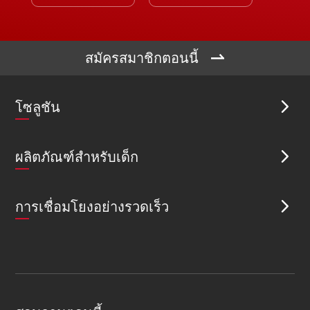

สมัครสมาชิกตอนนี้
โซลูชัน

ผลิตภัณฑ์สำหรับเด็ก

การเชื่อมโยงอย่างรวดเร็ว
