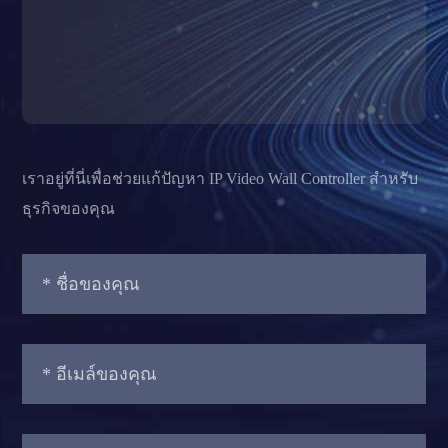
เราอยู่ที่นี่เพื่อช่วยแก้ปัญหา IP Video Wall Controller สำหรับ
ธุรกิจของคุณ