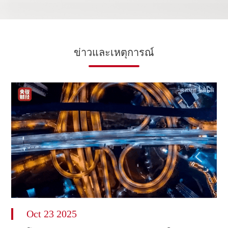
ข่าวและเหตุการณ์
Oct 23 2025