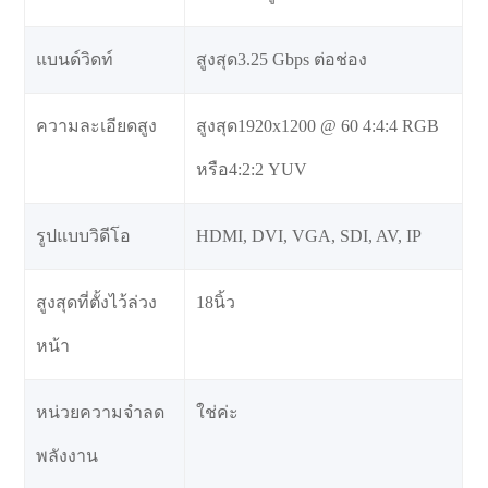
แบนด์วิดท์
สูงสุด3.25 Gbps ต่อช่อง
ความละเอียดสูง
สูงสุด1920x1200 @ 60 4:4:4 RGB
หรือ4:2:2 YUV
รูปแบบวิดีโอ
HDMI, DVI, VGA, SDI, AV, IP
สูงสุดที่ตั้งไว้ล่วง
18นิ้ว
หน้า
หน่วยความจำลด
ใช่ค่ะ
พลังงาน