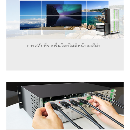
การสลับที่ราบรื่นโดยไม่มีหน้าจอสีดำ