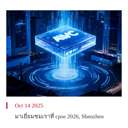
Oct 14 2025
มาเยี่ยมชมเราที่ cpse 2026, Shenzhen