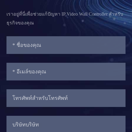
เราอยู่ที่นี่เพื่อช่วยแก้ปัญหา IP Video Wall Controller สำหรับ
ธุรกิจของคุณ