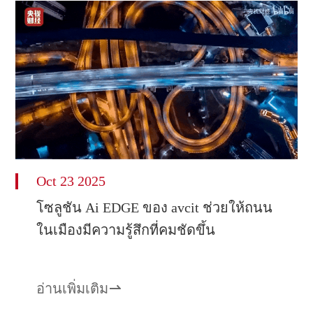
Oct 23 2025
โซลูชัน Ai EDGE ของ avcit ช่วยให้ถนน
ในเมืองมีความรู้สึกที่คมชัดขึ้น
อ่านเพิ่มเติม
