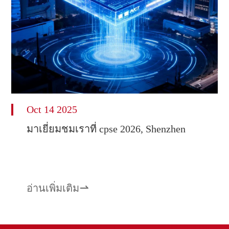
Oct 14 2025
มาเยี่ยมชมเราที่ cpse 2026, Shenzhen
อ่านเพิ่มเติม
