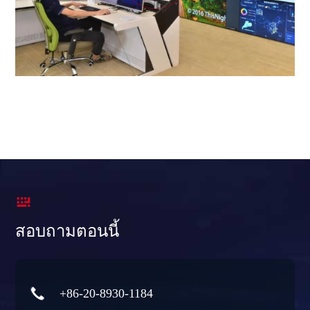

สอบถามตอนนี้

+86-20-8930-1184