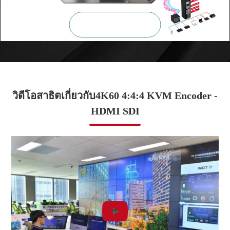

ซูมเข้า
วิดีโอสาธิตเกี่ยวกับ4K60 4:4:4 KVM Encoder -
HDMI SDI
