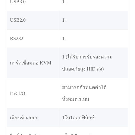
USB3.0
1.
USB2.0
1.
RS232
1.
1 (ได้รับการรับรองความ
การ์ดเชื่อมต่อ KVM
ปลอดภัยสูง HID ส่ง)
สามารถกำหนดค่าได้
Ir & I/O
ทั้งหมด2แบบ
เสียงเข้า/ออก
1ใน1ออกฟีนิกซ์