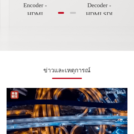
Encoder -
Decoder -
HDMI
HDMI SDI
ข่าวและเหตุการณ์