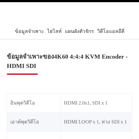
ข้อมูลจำเพาะ
ไฮไลท์
แผนผังตัวจักร
วิดีโอแอลอีดี
ข้อมูลจำเพาะของ4K60 4:4:4 KVM Encoder -
HDMI SDI
อินพุตวิดีโอ
HDMI 2.0x1, SDI x 1
เอาต์พุตวิดีโอ
HDMI LOOP x 1, ห่วง SDI x 1