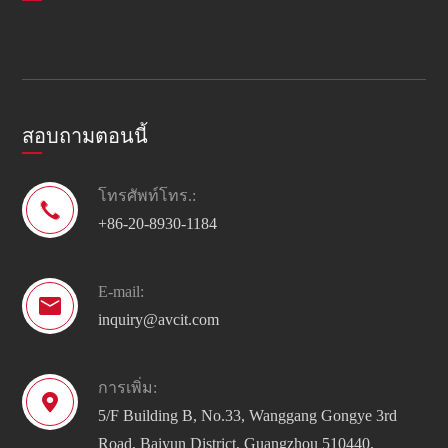
สอบถามตอนนี้
โทรศัพท์โทร.:

+86-20-8930-1184
E-mail:

inquiry@avcit.com
การเพิ่ม:

5/F Building B, No.33, Wanggang Gongye 3rd
Road, Baiyun District, Guangzhou 510440,