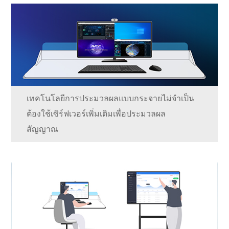
เทคโนโลยีการประมวลผลแบบกระจายไม่จำเป็น
ต้องใช้เซิร์ฟเวอร์เพิ่มเติมเพื่อประมวลผล
สัญญาณ