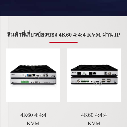
สินค้าที่เกี่ยวข้องของ 4K60 4:4:4 KVM ผ่าน IP
4K60 4:4:4
4K60 4:4:4
KVM
KVM