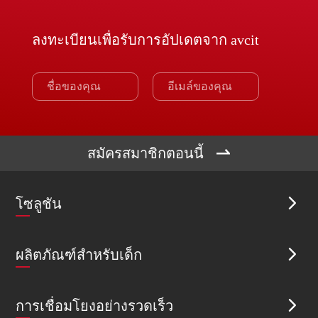
ลงทะเบียนเพื่อรับการอัปเดตจาก avcit

สมัครสมาชิกตอนนี้
โซลูชัน

ผลิตภัณฑ์สำหรับเด็ก

การเชื่อมโยงอย่างรวดเร็ว
