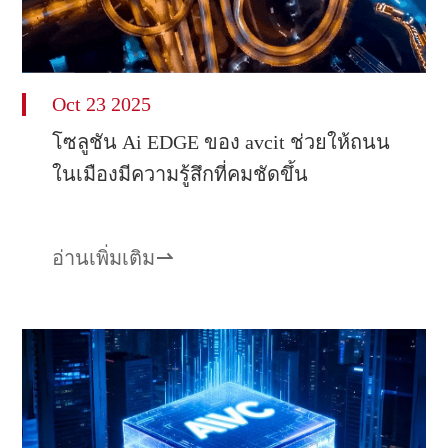
Oct 23 2025
โซลูชัน Ai EDGE ของ avcit ช่วยให้ถนน
ในเมืองมีความรู้สึกที่คมชัดขึ้น
อ่านเพิ่มเติม
