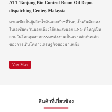
ATT Tanjung Bin Control Room-Oil Depot
dispatching Center, Malaysia
มาเลเซียเป็นผู้ผลิตน้ำมันและก๊าซที่ใหญ่เป็นอันดับสอง
ในเอเชียตะวันออกเฉียงใต้และส่งออก LNG ที่ใหญ่เป็น
สามในโลกอุตสาหกรรมพลังงานเป็นแรงผลักดันหลัก
ของการเติบโตทางเศรษฐกิจของมาเลเซีย...
View More
สินค้าที่เกี่ยวข้อง