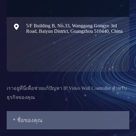

5/F Building B, No.33, Wanggang Gongye 3rd
Road, Baiyun District, Guangzhou 510440, China
เราอยู่ที่นี่เพื่อช่วยแก้ปัญหา IP Video Wall Controller สำหรับ
ธุรกิจของคุณ