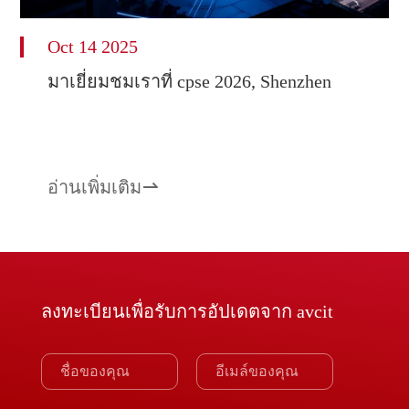
Oct 14 2025
มาเยี่ยมชมเราที่ cpse 2026, Shenzhen
อ่านเพิ่มเติม

ลงทะเบียนเพื่อรับการอัปเดตจาก avcit