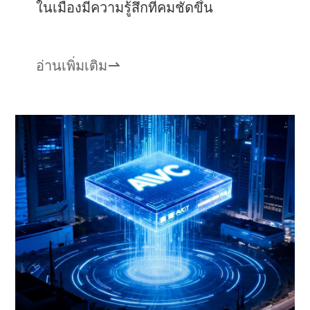
ในเมืองมีความรู้สึกที่คมชัดขึ้น
อ่านเพิ่มเติม
