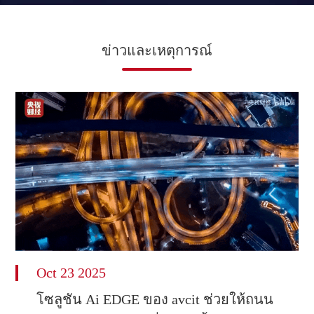
ข่าวและเหตุการณ์
Oct 23 2025
โซลูชัน Ai EDGE ของ avcit ช่วยให้ถนน