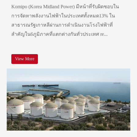
Komipo (Korea Midland Power) มีหน้าที่รับผิดชอบใน
การจัดหาพลังงานไฟฟ้าในประเทศทั้งหมด13% ใน
สาธารณรัฐเกาหลีผ่านการดำเนินงานโรงไฟฟ้าที่
สำคัญใน6ภูมิภาคที่แตกต่างกันทั่วประเทศ re...
View More