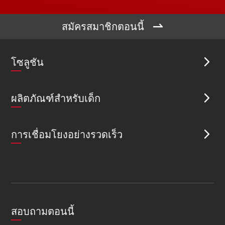

สมัครสมาชิกตอนนี้
โซลูชัน

ผลิตภัณฑ์สำหรับเด็ก

การเชื่อมโยงอย่างรวดเร็ว

สอบถามตอนนี้